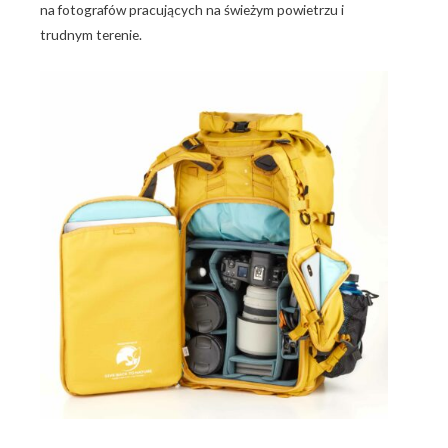
na fotografów pracujących na świeżym powietrzu i
trudnym terenie.