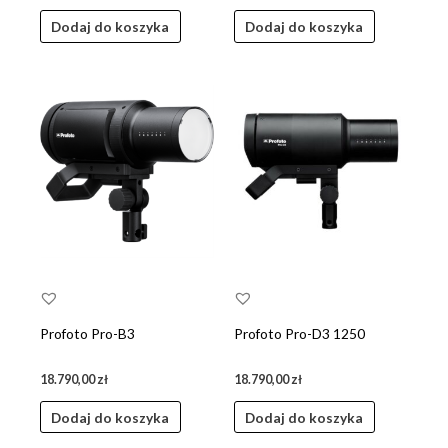
Dodaj do koszyka
Dodaj do koszyka
Profoto Pro-B3
Profoto Pro-D3 1250
18.790,00
zł
18.790,00
zł
Dodaj do koszyka
Dodaj do koszyka