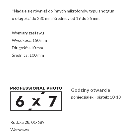
*Nadaje się również do innych mikrofonów typu shotgun
o długości do 280 mm i średnicy od 19 do 25 mm.
Wymiary zestawu
Wysokość: 150 mm
Długość: 410 mm
Średnica: 100 mm
Godziny otwarcia
poniedziałek - piątek: 10-18
Rudzka 28, 01-689
Warszawa