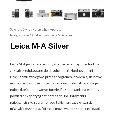
Strona główna
/
Fotografia
/
Aparaty
fotograficzne
/
Analogowe
/ Leica M-A Silver
Leica M-A Silver
Leica M-A jest aparatem czysto mechanicznym, jej funkcje
zostały zredukowane do absolutnie niezbędnego minimum.
Dzięki temu zabiegowi przed fotografami otwierają się nowe
możliwości twórcze. Oznacza to powrót do fotografii w jej
najbardziej podstawowej formie. Bez polegania na ekranie,
pomiarze ekspozycji czy bateriach. Po ustawieniu
najważniejszych parametrów, takich jak czas otwarcia
migawki i przysłona, fotograf może w pełni skoncentrować