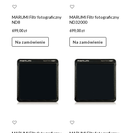
MARUMI Filtr fotograficzny
MARUMI Filtr fotograficzny
ND8
ND32000
699,00
zł
699,00
zł
Na zamówienie
Na zamówienie