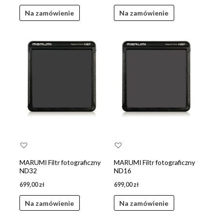
Na zamówienie
Na zamówienie
MARUMI Filtr fotograficzny
MARUMI Filtr fotograficzny
ND32
ND16
699,00
zł
699,00
zł
Na zamówienie
Na zamówienie