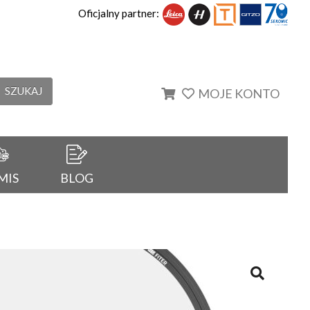
Oficjalny partner:
SZUKAJ
MOJE KONTO
MIS
BLOG