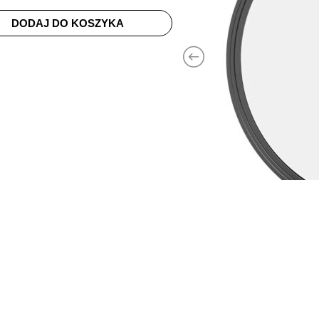
DODAJ DO KOSZYKA