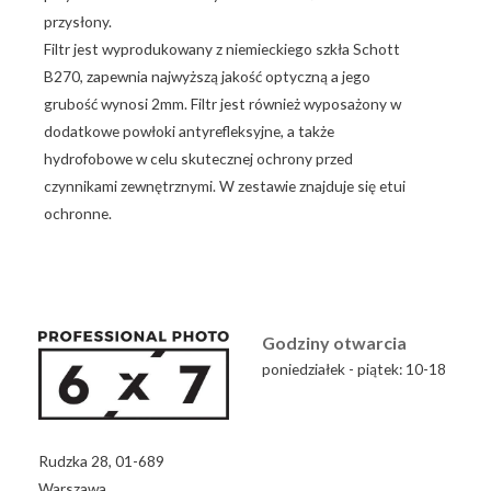
przysłony.
Filtr jest wyprodukowany z niemieckiego szkła Schott
B270, zapewnia najwyższą jakość optyczną a jego
grubość wynosi 2mm. Filtr jest również wyposażony w
dodatkowe powłoki antyrefleksyjne, a także
hydrofobowe w celu skutecznej ochrony przed
czynnikami zewnętrznymi. W zestawie znajduje się etui
ochronne.
Godziny otwarcia
poniedziałek - piątek: 10-18
Rudzka 28, 01-689
Warszawa