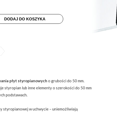
DODAJ DO KOSZYKA
ania płyt styropianowych
o grubości do 50 mm.
je styropian lub inne elementy o szerokości do 50 mm
ych podstawach.
y styropianowej w uchwycie – uniemożliwiają