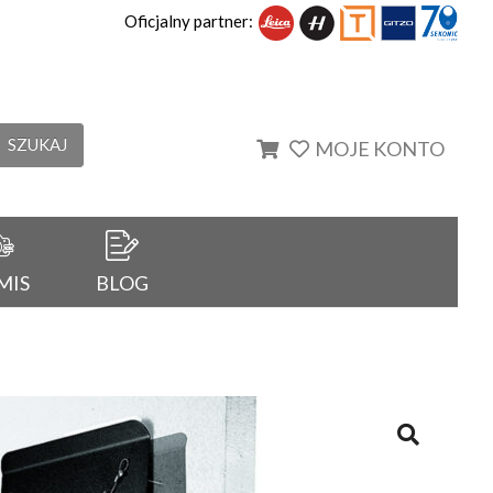
Oficjalny partner:
SZUKAJ
MOJE KONTO
MIS
BLOG